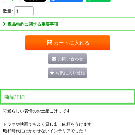
数量
:
返品特約に関する重要事項
カートに入れる
お問い合わせ
お気に入り登録
商品詳細
可愛らしい表情のお土産こけしです
ドラマや映画でもよく貸し出し依頼をうけます
昭和時代にはかかせないインテリアでした！