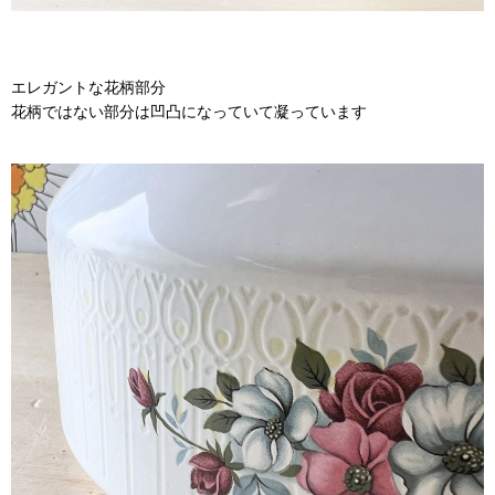
エレガントな花柄部分
花柄ではない部分は凹凸になっていて凝っています