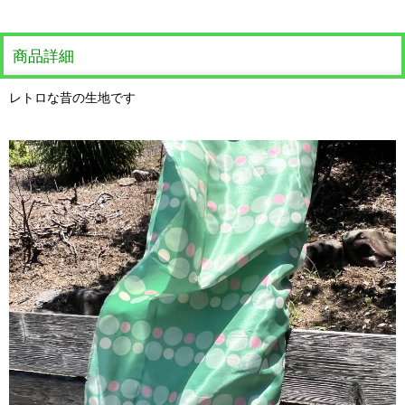
商品詳細
レトロな昔の生地です