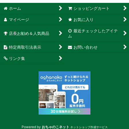
ホーム
ショッピングカート
マイページ
お気に入り
最近チェックしたアイテ
店長お勧め＆人気商品
ム
特定商取引法表示
お問い合わせ
リンク集
Powered by
おちゃのこネット
ネットショップ作成サービス