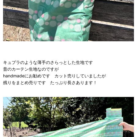
キュプラのような薄手のさらっとした生地です
昔のカーテン生地なのですが
handmadeにお勧めです カット売りしていましたが
残りをまとめ売りです たっぷり長さあります！