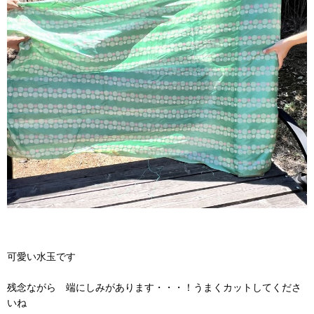
可愛い水玉です
残念ながら 端にしみがあります・・・！うまくカットしてくださ
いね