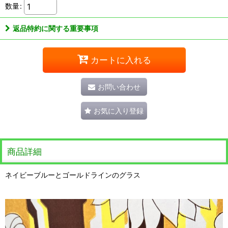
数量
:
返品特約に関する重要事項
カートに入れる
お問い合わせ
お気に入り登録
商品詳細
ネイビーブルーとゴールドラインのグラス