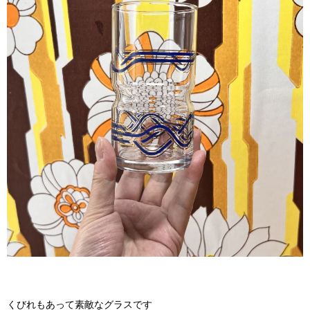
くびれもあって素敵なグラスです