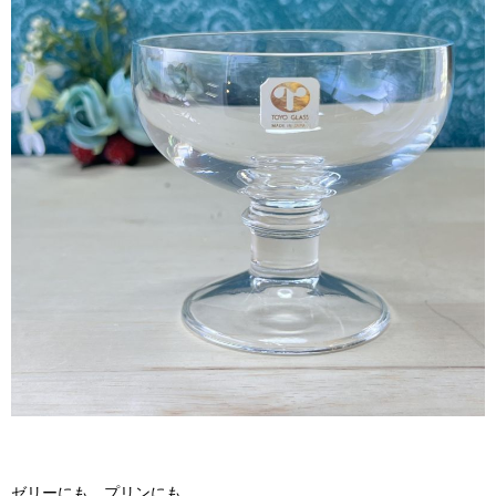
ゼリーにも。プリンにも。