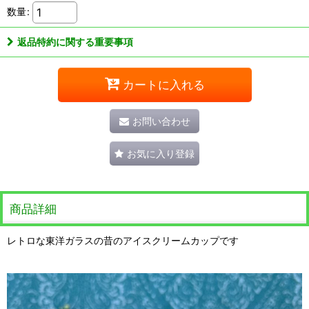
数量
:
返品特約に関する重要事項
カートに入れる
お問い合わせ
お気に入り登録
商品詳細
レトロな東洋ガラスの昔のアイスクリームカップです