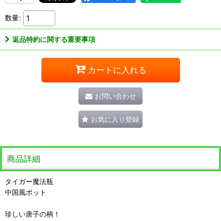
数量
:
返品特約に関する重要事項
カートに入れる
お問い合わせ
お気に入り登録
商品詳細
タイガー魔法瓶
中国風ポット
珍しい唐子の柄！