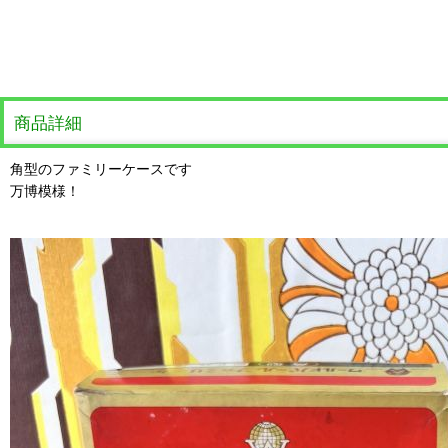
商品詳細
角型のファミリーケースです
万博模様！