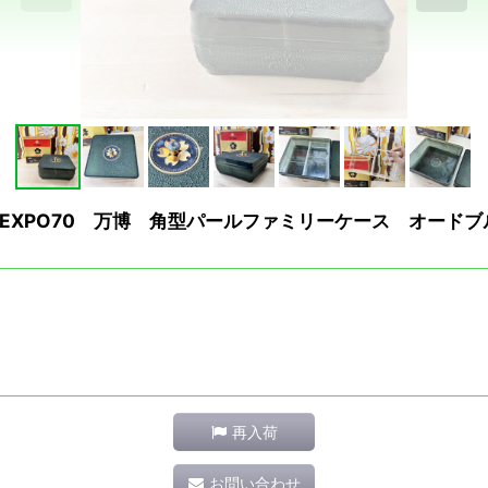
EXPO70 万博 角型パールファミリーケース オードブ
再入荷
お問い合わせ