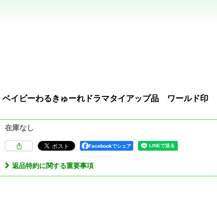
ベイビーわるきゅーれドラマタイアップ品 ワールド印 
在庫なし
Facebookでシェア
返品特約に関する重要事項