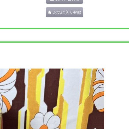
お気に入り登録