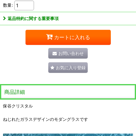
数量
:
返品特約に関する重要事項
カートに入れる
お問い合わせ
お気に入り登録
商品詳細
保谷クリスタル
ねじれたガラスデザインのモダングラスです