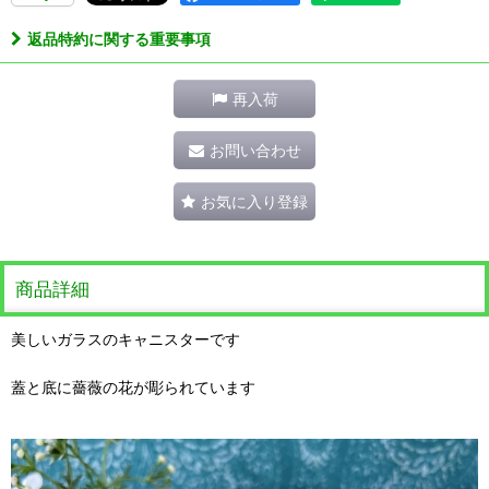
返品特約に関する重要事項
再入荷
お問い合わせ
お気に入り登録
商品詳細
美しいガラスのキャニスターです
蓋と底に薔薇の花が彫られています