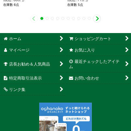
在庫数 6点
在庫数 5点
ホーム
ショッピングカート
マイページ
お気に入り
最近チェックしたアイテ
店長お勧め＆人気商品
ム
特定商取引法表示
お問い合わせ
リンク集