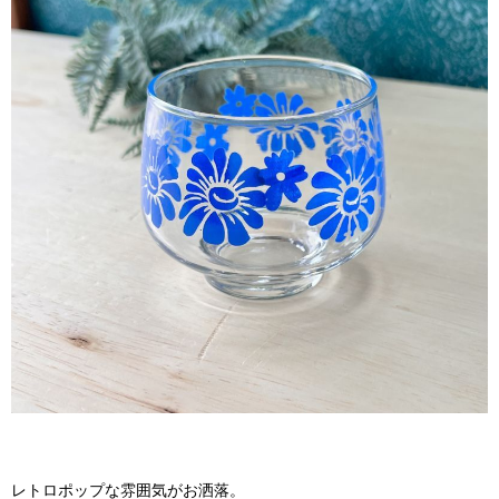
レトロポップな雰囲気がお洒落。