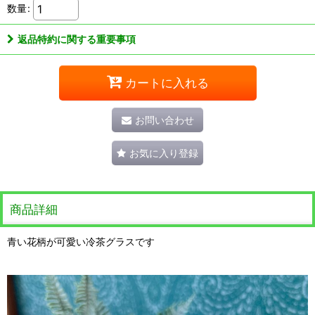
数量
:
返品特約に関する重要事項
カートに入れる
お問い合わせ
お気に入り登録
商品詳細
青い花柄が可愛い冷茶グラスです