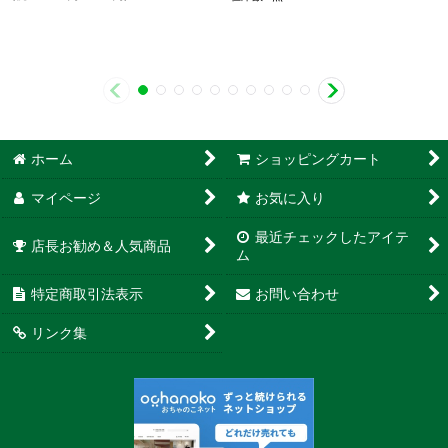
ホーム
ショッピングカート
マイページ
お気に入り
最近チェックしたアイテ
店長お勧め＆人気商品
ム
特定商取引法表示
お問い合わせ
リンク集