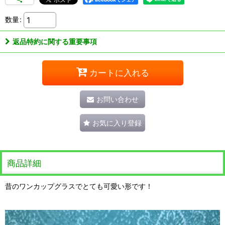
数量
:
返品特約に関する重要事項
カートに入れる
お問い合わせ
お気に入り登録
商品詳細
昔のワンカップグラスでとても可愛い形です！