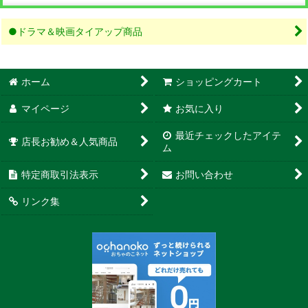
●ドラマ＆映画タイアップ商品
ホーム
ショッピングカート
マイページ
お気に入り
最近チェックしたアイテ
店長お勧め＆人気商品
ム
特定商取引法表示
お問い合わせ
リンク集