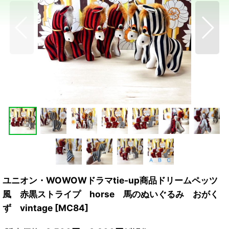
ユニオン・WOWOWドラマtie-up商品ドリームペッツ
風 赤黒ストライプ horse 馬のぬいぐるみ おがく
ず vintage
[
MC84
]