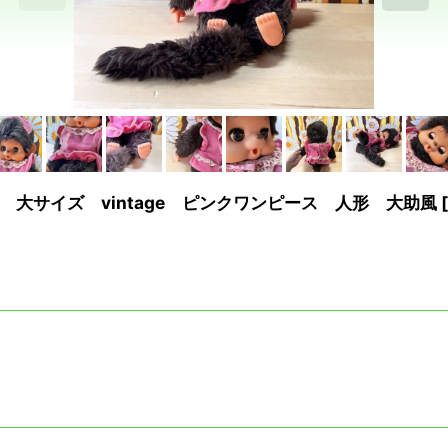
大サイズ vintage ピンクワンピース 人形 大助風
[