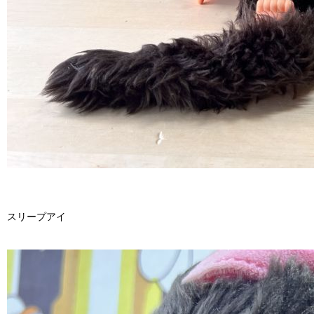
スリープアイ