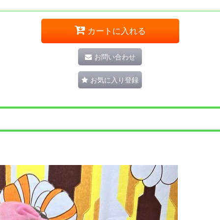
カートに入れる
お問い合わせ
お気に入り登録