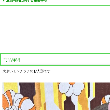
返品特約に関する重要事項
商品詳細
大きいモンチッチのお人形です