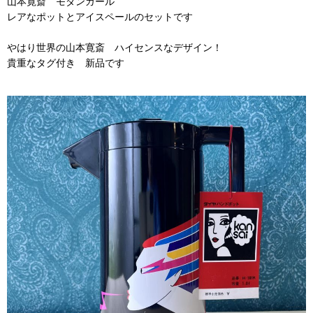
山本寛斎 モダンガール
レアなポットとアイスペールのセットです
やはり世界の山本寛斎 ハイセンスなデザイン！
貴重なタグ付き 新品です