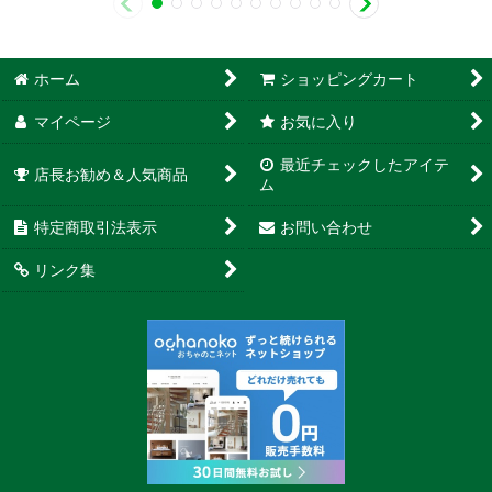
ホーム
ショッピングカート
マイページ
お気に入り
最近チェックしたアイテ
店長お勧め＆人気商品
ム
特定商取引法表示
お問い合わせ
リンク集