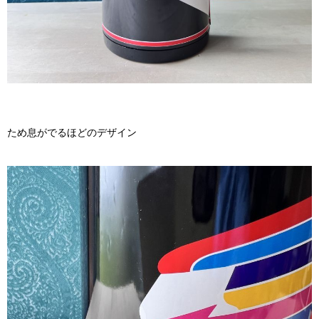
ため息がでるほどのデザイン