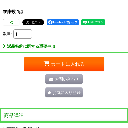
在庫数 1点
Facebookでシェア
数量
:
返品特約に関する重要事項
カートに入れる
お問い合わせ
お気に入り登録
商品詳細