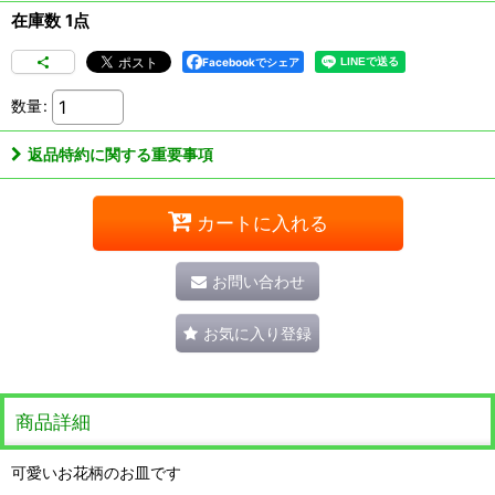
在庫数 1点
Facebookでシェア
数量
:
返品特約に関する重要事項
カートに入れる
お問い合わせ
お気に入り登録
商品詳細
可愛いお花柄のお皿です