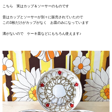
こちら 実はカップ＆ソーサーのものです
昔はカップとソーサーが別々に販売されていたので
この3枚だけがカップがなく お皿のみになっています
溝がないので ケーキ皿などにもちろん使えます♪