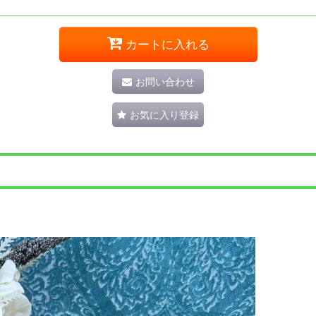
カートに入れる
お問い合わせ
お気に入り登録