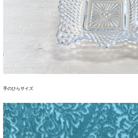
手のひらサイズ