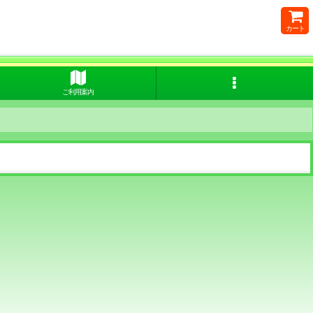
カート
ご利用案内