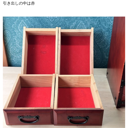
引き出しの中は赤