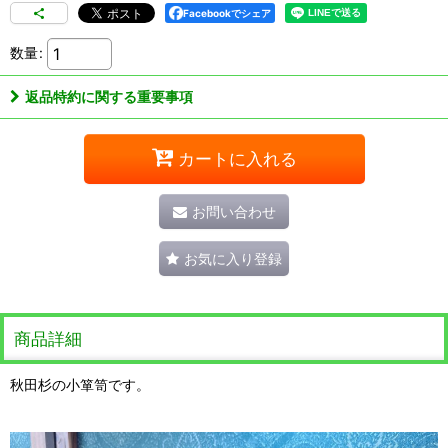
Facebookでシェア
数量
:
返品特約に関する重要事項
カートに入れる
お問い合わせ
お気に入り登録
商品詳細
秋田杉の小箪笥です。