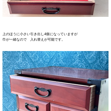
上のほうに小さい引き出し4個になっていますが
巾が一緒なので 入れ替えが可能です。