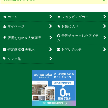
ホーム
ショッピングカート
マイページ
お気に入り
最近チェックしたアイテ
店長お勧め＆人気商品
ム
特定商取引法表示
お問い合わせ
リンク集