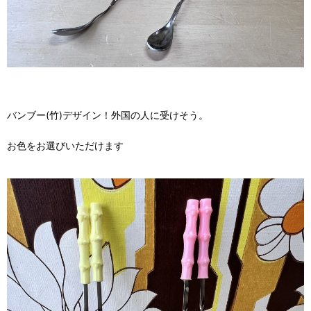
バンブー(竹)デザイン！外国の人に受けそう。
お色をお選びいただけます