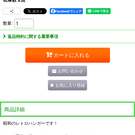
Facebookでシェア
数量
:
返品特約に関する重要事項
カートに入れる
お問い合わせ
お気に入り登録
商品詳細
昭和のレトロハンガーです！