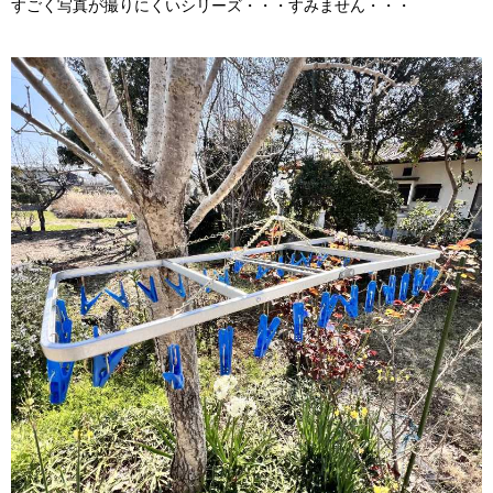
すごく写真が撮りにくいシリーズ・・・すみません・・・