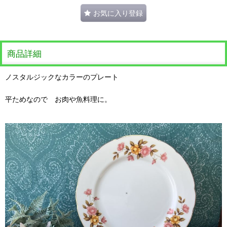
お気に入り登録
商品詳細
ノスタルジックなカラーのプレート
平ためなので お肉や魚料理に。