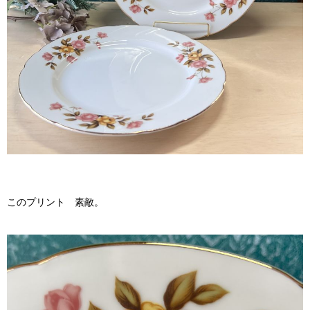
このプリント 素敵。