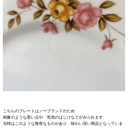
こちらのプレートはノーブランドのため
画像のような黒い点や 気泡のはじけなどがみられます
当時はこのような無骨なものがあり 味わい深い商品となっていま