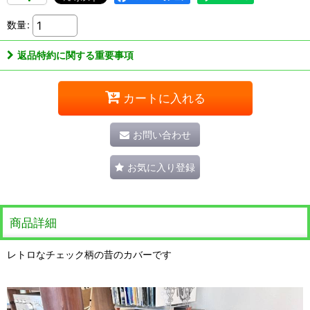
数量
:
返品特約に関する重要事項
カートに入れる
お問い合わせ
お気に入り登録
商品詳細
レトロなチェック柄の昔のカバーです