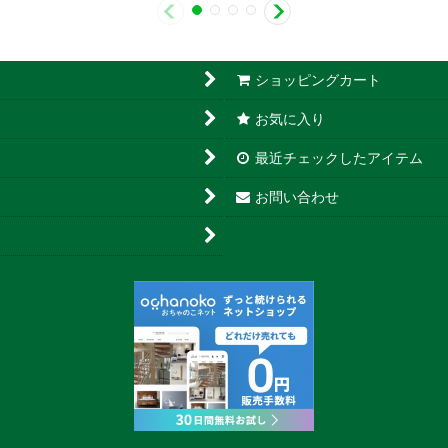
ショッピングカート
お気に入り
最近チェックしたアイテム
お問い合わせ