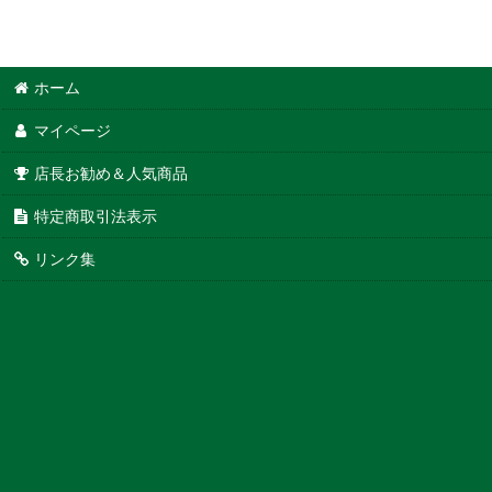
ホーム
マイページ
店長お勧め＆人気商品
特定商取引法表示
リンク集