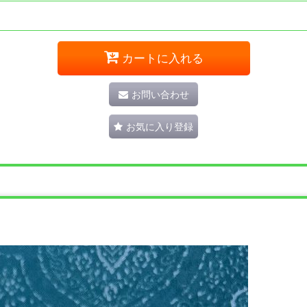
カートに入れる
お問い合わせ
お気に入り登録