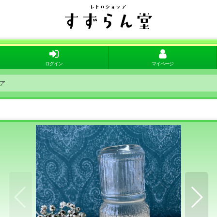
ログイン
マイページ
ア