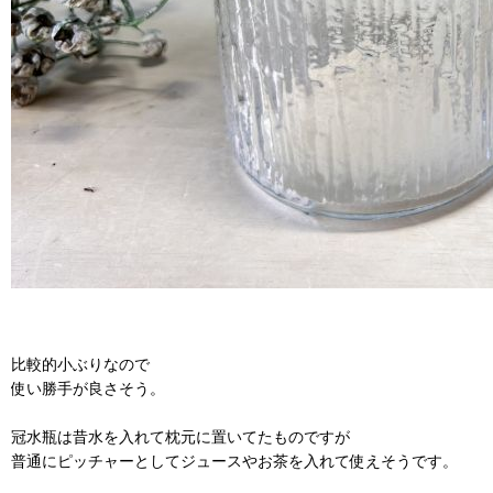
比較的小ぶりなので
使い勝手が良さそう。
冠水瓶は昔水を入れて枕元に置いてたものですが
普通にピッチャーとしてジュースやお茶を入れて使えそうです。