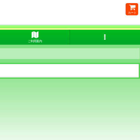
カート
ご利用案内