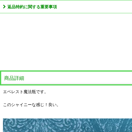
返品特約に関する重要事項
商品詳細
エベレスト魔法瓶です。
このシャイニーな感じ！良い。