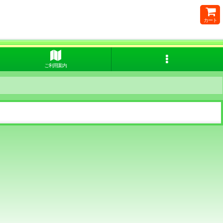
カート
ご利用案内