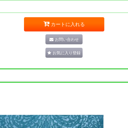
カートに入れる
お問い合わせ
お気に入り登録