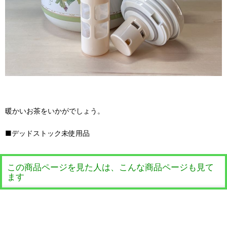
暖かいお茶をいかがでしょう。
■デッドストック未使用品
この商品ページを見た人は、こんな商品ページも見て
ます