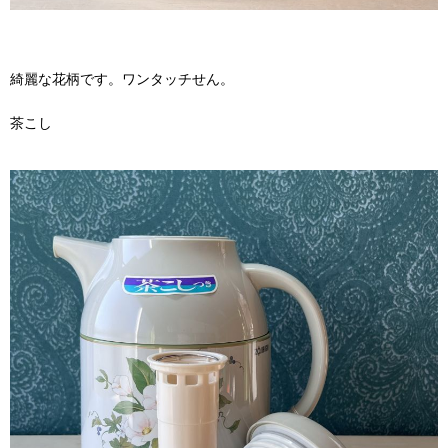
綺麗な花柄です。ワンタッチせん。
茶こし