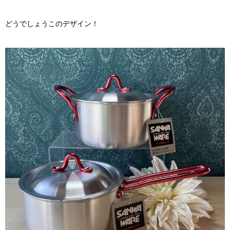
どうでしょうこのデザイン！