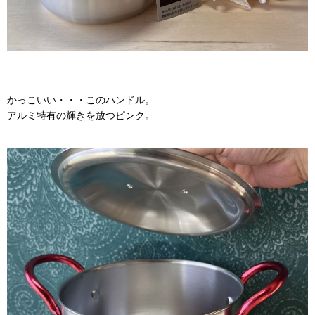
かっこいい・・・このハンドル。
アルミ特有の輝きを放つピンク。