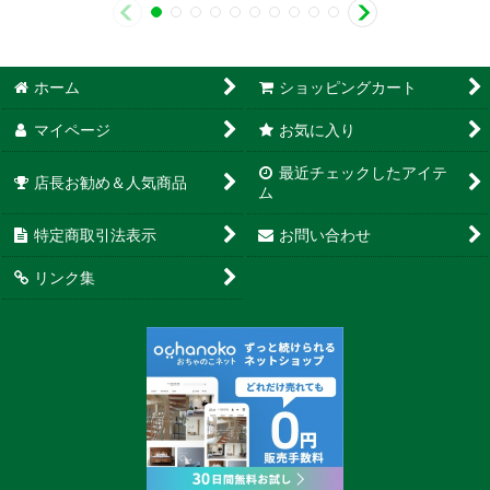
ホーム
ショッピングカート
マイページ
お気に入り
最近チェックしたアイテ
店長お勧め＆人気商品
ム
特定商取引法表示
お問い合わせ
リンク集