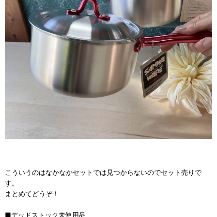
こういうのはなかなかセットでは見つからないのでセット売りで
す。
まとめてどうぞ！
■デッドストック未使用品