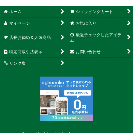
ホーム
ショッピングカート
マイページ
お気に入り
最近チェックしたアイテ
店長お勧め＆人気商品
ム
特定商取引法表示
お問い合わせ
リンク集