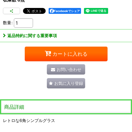
Facebookでシェア
数量
:
返品特約に関する重要事項
カートに入れる
お問い合わせ
お気に入り登録
商品詳細
レトロな6角シンプルグラス