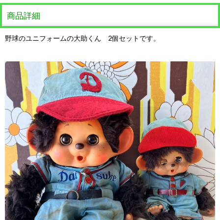
商品詳細
野球のユニフォームの大助くん 2個セットです。