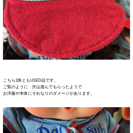
こちら2体ともUSED品です。
ご覧のように 沢山遊んでもらったようで
お洋服や本体にそれなりのダメージがあります。