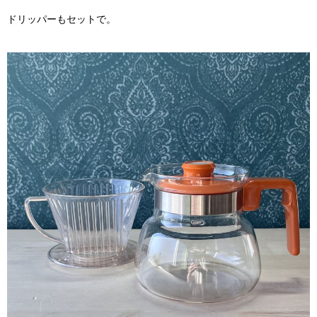
ドリッパーもセットで。