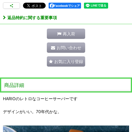
Facebookでシェア
返品特約に関する重要事項
再入荷
お問い合わせ
お気に入り登録
商品詳細
HARIOのレトロなコーヒーサーバーです
デザインがいい。70年代かな。