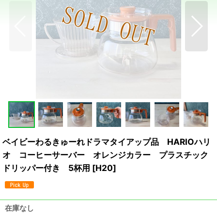
ベイビーわるきゅーれドラマタイアップ品 HARIOハリ
オ コーヒーサーバー オレンジカラー プラスチック
ドリッパー付き 5杯用
[
H20
]
在庫なし