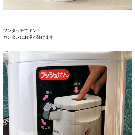
ワンタッチでポン！
カンタンにお湯が注げます