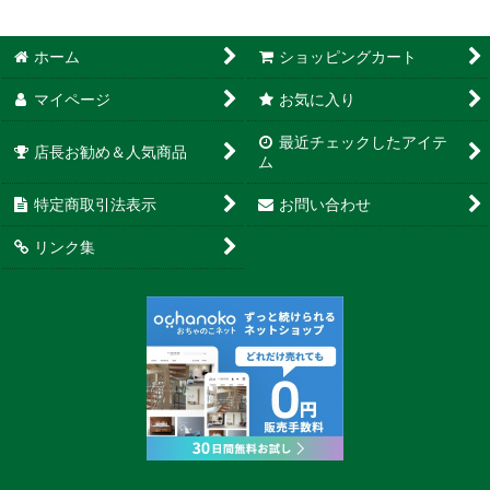
ホーム
ショッピングカート
マイページ
お気に入り
最近チェックしたアイテ
店長お勧め＆人気商品
ム
特定商取引法表示
お問い合わせ
リンク集