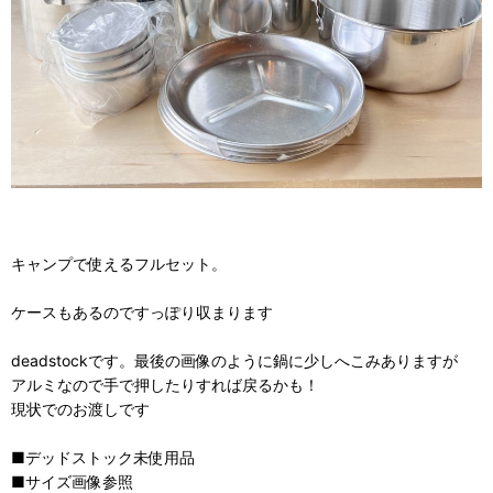
キャンプで使えるフルセット。
ケースもあるのですっぽり収まります
deadstockです。最後の画像のように鍋に少しへこみありますが
アルミなので手で押したりすれば戻るかも！
現状でのお渡しです
■デッドストック未使用品
■サイズ画像参照