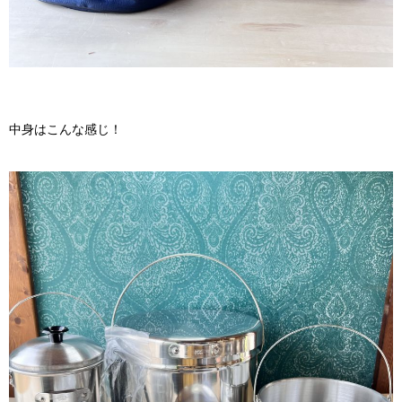
中身はこんな感じ！