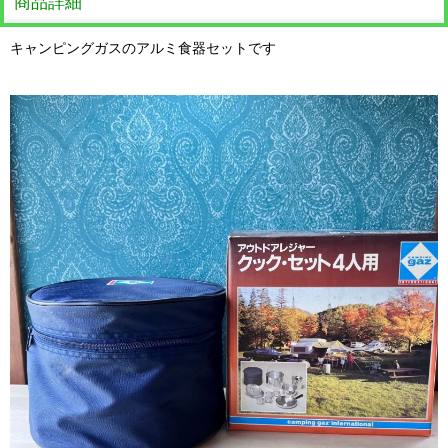
商品詳細
キャンピングガスのアルミ食器セットです