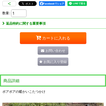
Facebookでシェア
数量
:
返品特約に関する重要事項
カートに入れる
お問い合わせ
お気に入り登録
商品詳細
ボアボアの暖かいこたつかけ