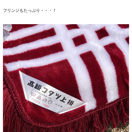
フリンジもたっぷり・・・！