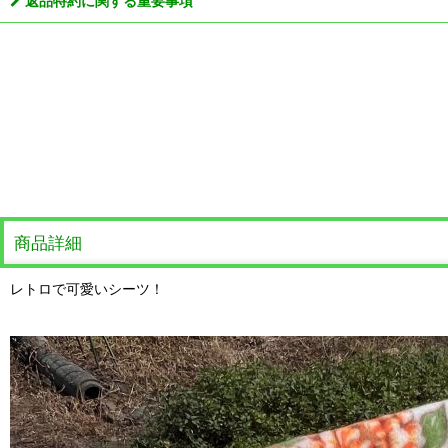
返品特約に関する重要事項
商品詳細
レトロで可愛いシーツ！