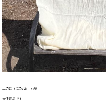
上のほうに2か所 花柄
未使用品です！