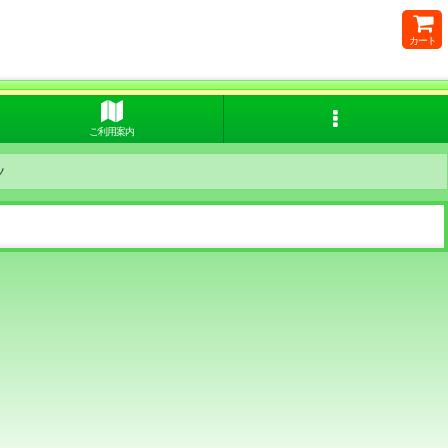
カート
ご利用案内
ツ