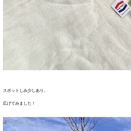
スポットしみ少しあり。
広げてみました！