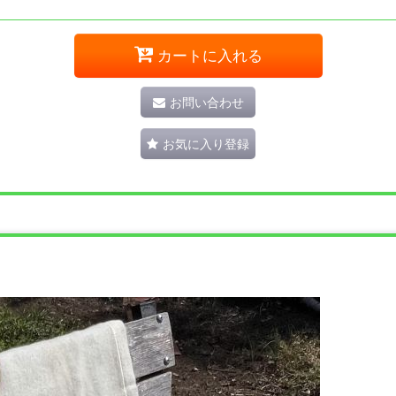
カートに入れる
お問い合わせ
お気に入り登録