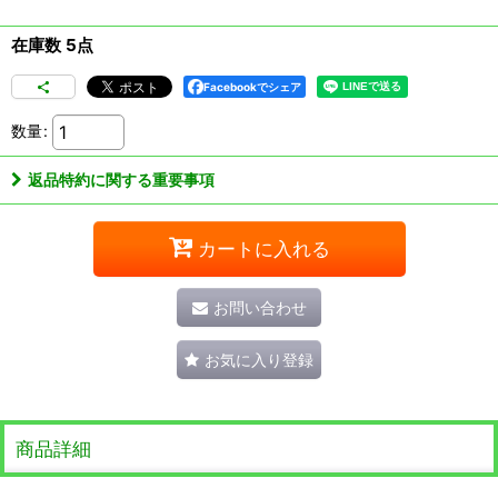
在庫数 5点
Facebookでシェア
数量
:
返品特約に関する重要事項
カートに入れる
お問い合わせ
お気に入り登録
商品詳細