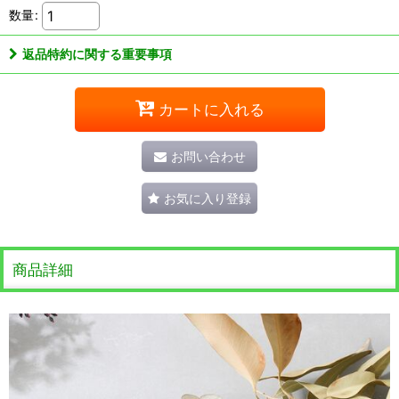
数量
:
返品特約に関する重要事項
カートに入れる
お問い合わせ
お気に入り登録
商品詳細