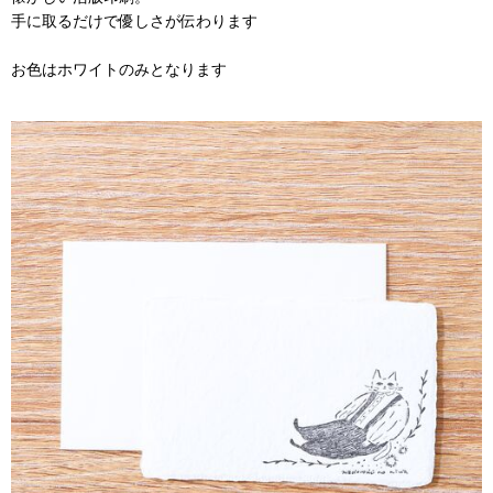
手に取るだけで優しさが伝わります
お色はホワイトのみとなります