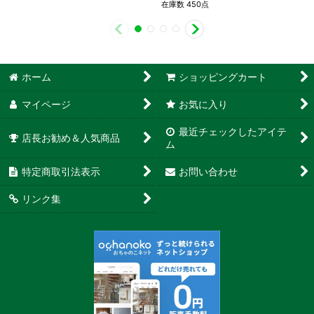
在庫数 450点
ホーム
ショッピングカート
マイページ
お気に入り
最近チェックしたアイテ
店長お勧め＆人気商品
ム
特定商取引法表示
お問い合わせ
リンク集