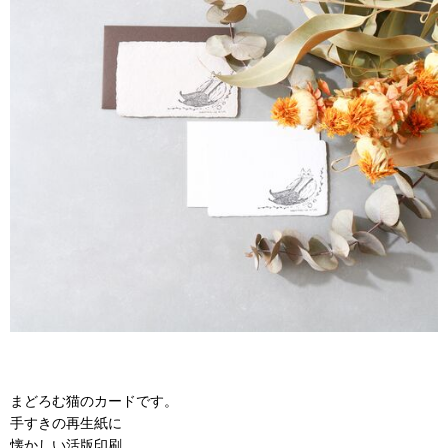
まどろむ猫のカードです。
手すきの再生紙に
懐かしい活版印刷。