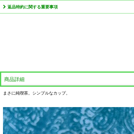
返品特約に関する重要事項
商品詳細
まさに純喫茶。シンプルなカップ。