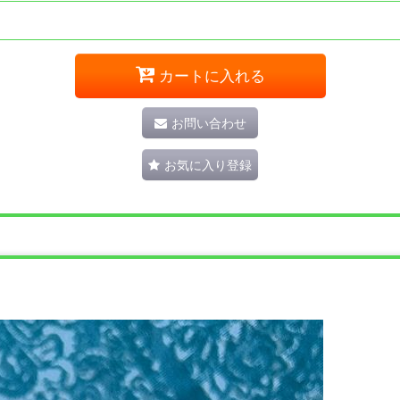
カートに入れる
お問い合わせ
お気に入り登録