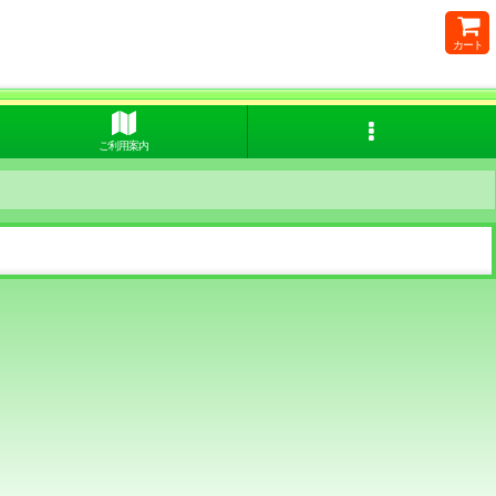
カート
ご利用案内