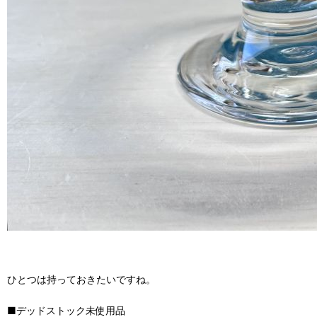
ひとつは持っておきたいですね。
■デッドストック未使用品