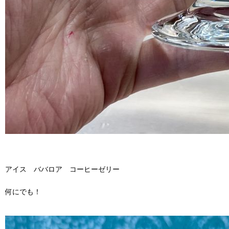
アイス ババロア コーヒーゼリー
何にでも！