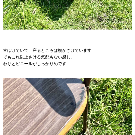
古ぼけていて 座るところは横がさけています
でもこれ以上さける気配もない感じ。
わりとビニールがしっかりめです