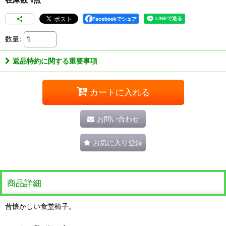
Facebookでシェア
数量
:
返品特約に関する重要事項
カートに入れる
お問い合わせ
お気に入り登録
商品詳細
昔懐かしい食堂椅子。