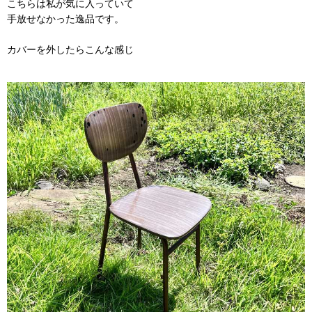
こちらは私が気に入っていて
手放せなかった逸品です。
カバーを外したらこんな感じ