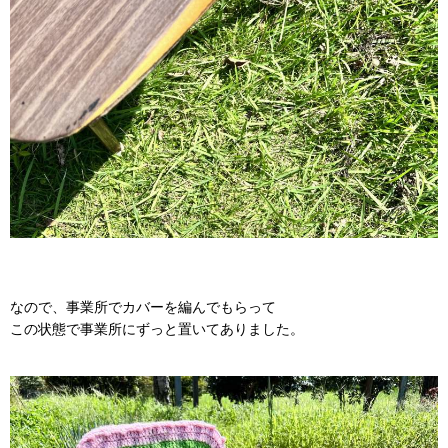
なので、事業所でカバーを編んでもらって
この状態で事業所にずっと置いてありました。