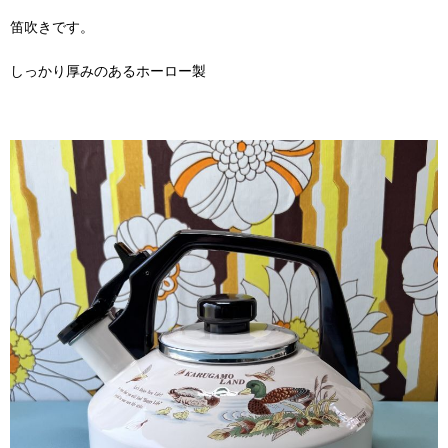
笛吹きです。
しっかり厚みのあるホーロー製