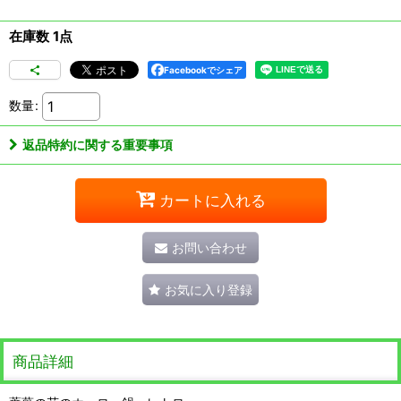
在庫数 1点
Facebookでシェア
数量
:
返品特約に関する重要事項
カートに入れる
お問い合わせ
お気に入り登録
商品詳細