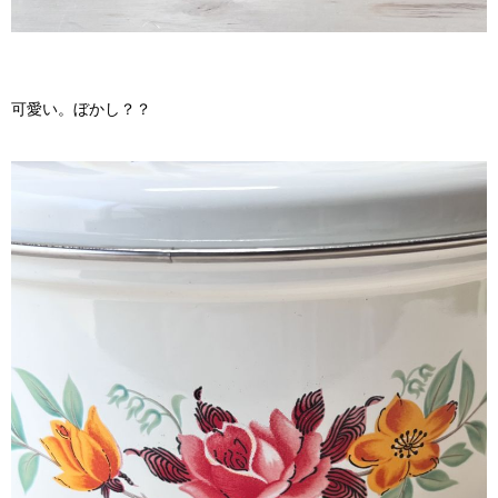
可愛い。ぼかし？？