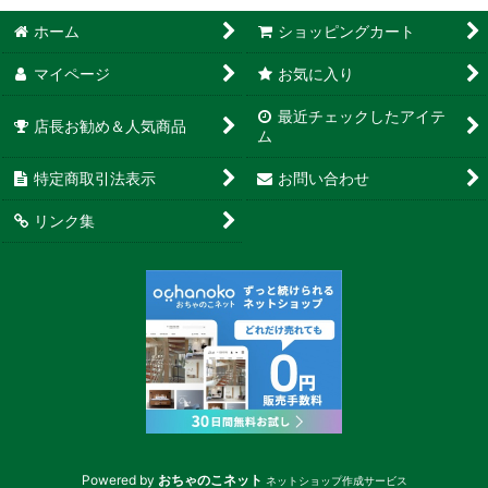
ホーム
ショッピングカート
マイページ
お気に入り
最近チェックしたアイテ
店長お勧め＆人気商品
ム
特定商取引法表示
お問い合わせ
リンク集
Powered by
おちゃのこネット
ネットショップ作成サービス