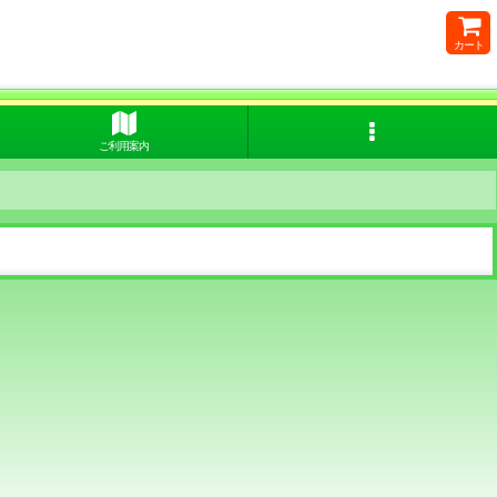
カート
ご利用案内