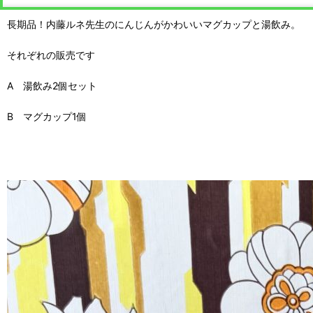
長期品！内藤ルネ先生のにんじんがかわいいマグカップと湯飲み。
それぞれの販売です
A 湯飲み2個セット
B マグカップ1個