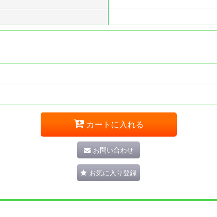
カートに入れる
お問い合わせ
お気に入り登録