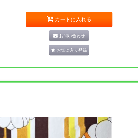
カートに入れる
お問い合わせ
お気に入り登録