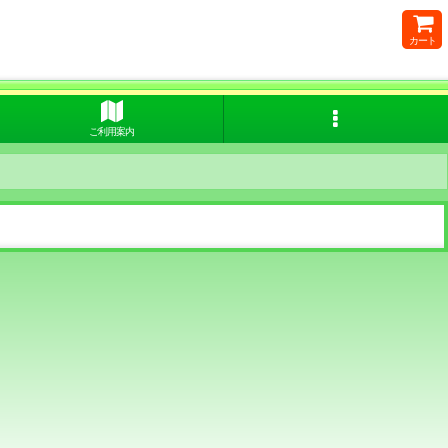
カート
ご利用案内