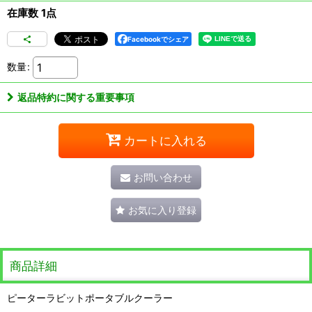
在庫数 1点
Facebookでシェア
数量
:
返品特約に関する重要事項
カートに入れる
お問い合わせ
お気に入り登録
商品詳細
ピーターラビットポータブルクーラー