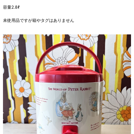
容量2.8ℓ
未使用品ですが箱やタグはありません