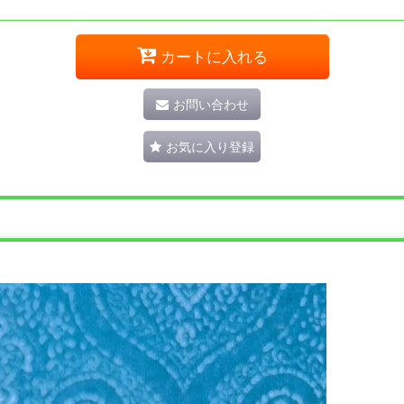
カートに入れる
お問い合わせ
お気に入り登録