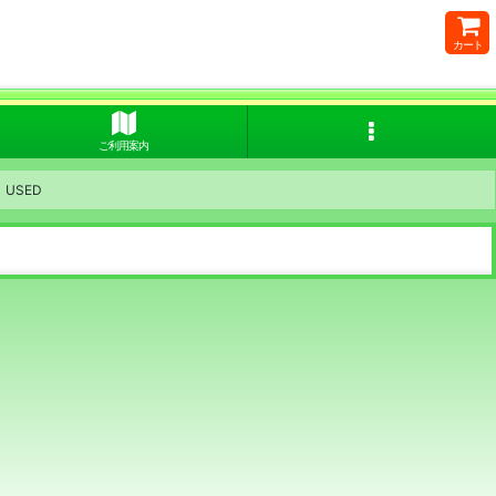
カート
ご利用案内
USED