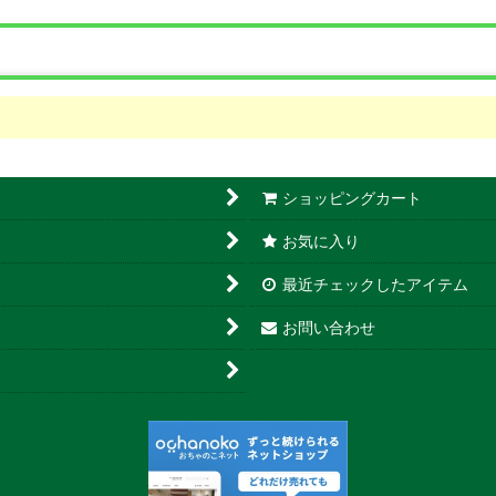
ショッピングカート
お気に入り
最近チェックしたアイテム
お問い合わせ