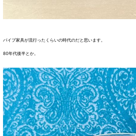
パイプ家具が流行ったくらいの時代のだと思います。
80年代後半とか。