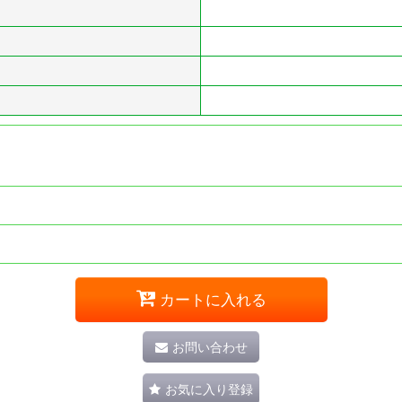
カートに入れる
お問い合わせ
お気に入り登録