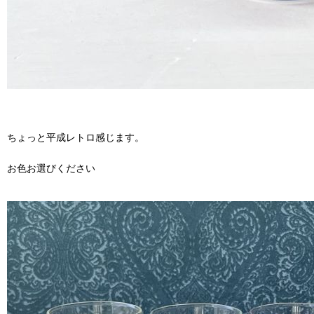
ちょっと平成レトロ感じます。
お色お選びください