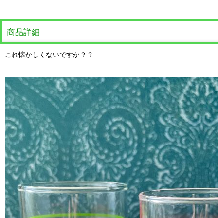
商品詳細
これ懐かしくないですか？？