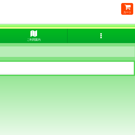
カート
ご利用案内