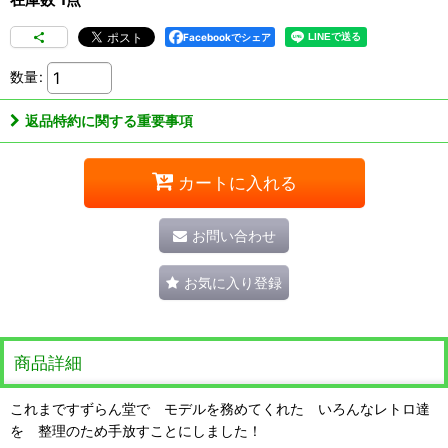
Facebookでシェア
数量
:
返品特約に関する重要事項
カートに入れる
お問い合わせ
お気に入り登録
商品詳細
これまですずらん堂で モデルを務めてくれた いろんなレトロ達
を 整理のため手放すことにしました！