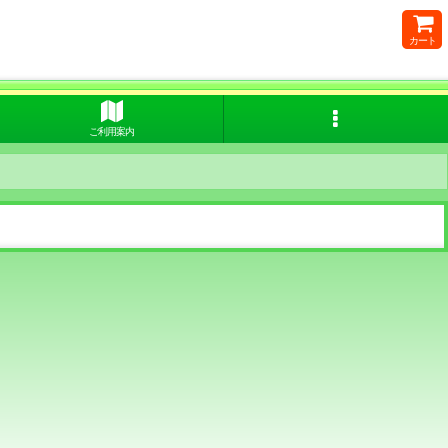
カート
ご利用案内