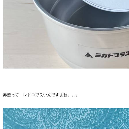
赤蓋って レトロで良いんですよね。。。