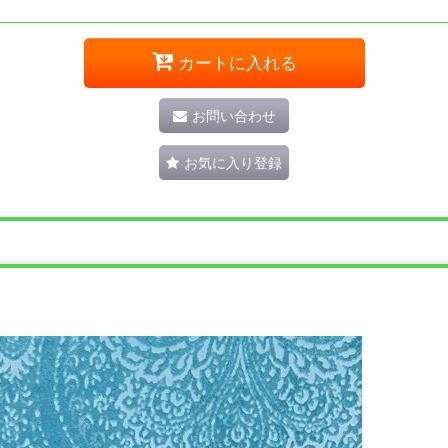
カートに入れる
お問い合わせ
お気に入り登録