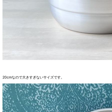
20cmなので大きすぎないサイズです。