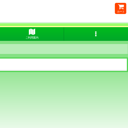
カート
ご利用案内