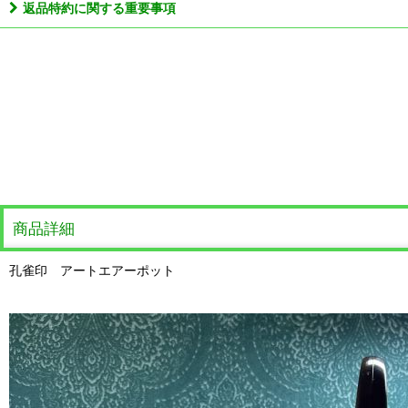
返品特約に関する重要事項
商品詳細
孔雀印 アートエアーポット