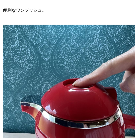
便利なワンプッシュ。