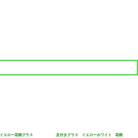
 イエロー花柄グラス
足付きグラス イエローホワイト 花柄