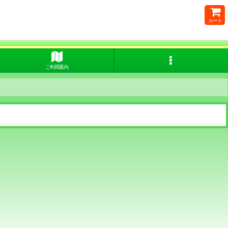
カート
ご利用案内