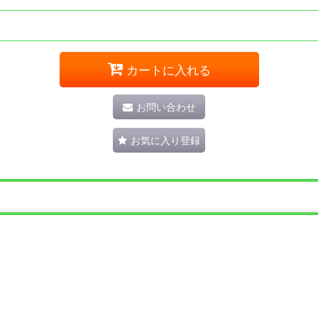
カートに入れる
お問い合わせ
お気に入り登録