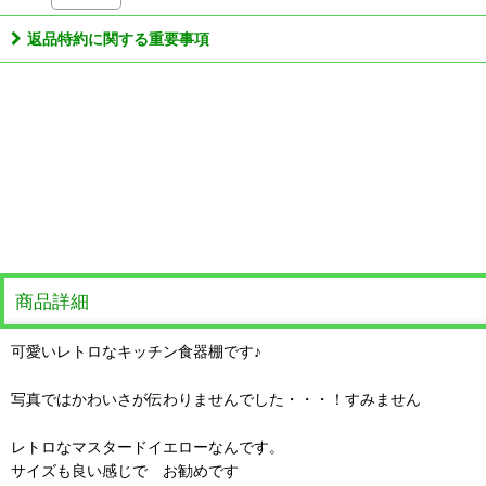
返品特約に関する重要事項
商品詳細
可愛いレトロなキッチン食器棚です♪
写真ではかわいさが伝わりませんでした・・・！すみません
レトロなマスタードイエローなんです。
サイズも良い感じで お勧めです