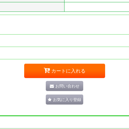
カートに入れる
お問い合わせ
お気に入り登録