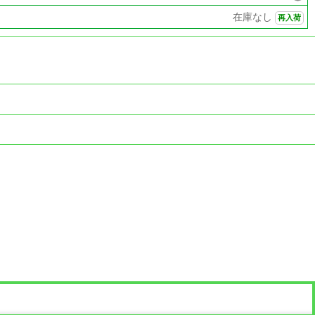
在庫なし
再入荷