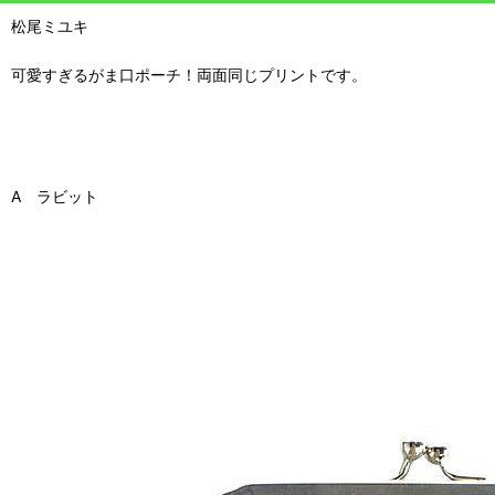
松尾ミユキ
可愛すぎるがま口ポーチ！両面同じプリントです。
A ラビット