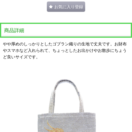
お気に入り登録
商品詳細
やや厚めのしっかりとしたゴブラン織りの生地で丈夫です。お財布
やスマホなど入れられて、ちょっとしたお出かけやお散歩にちょう
ど良いサイズです。