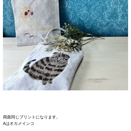
両面同じプリントになります。
Aはオカメインコ