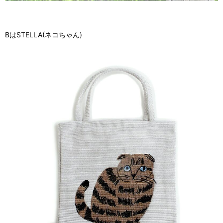
BはSTELLA(ネコちゃん)